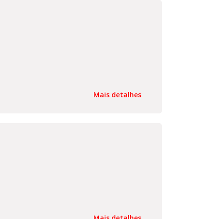
Mais detalhes
Mais detalhes