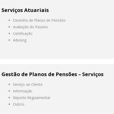
Serviços Atuariais
Desenho de Planos de Pensões
Avaliação do Passivo
Certificação
Advising
Gestão de Planos de Pensões – Serviços
Serviço ao Cliente
Informação
Reporte Regulamentar
Outros