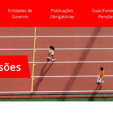
Entidades de
Publicações
Guia (Fund
Governo
Obrigatórias
Pensõe
sões