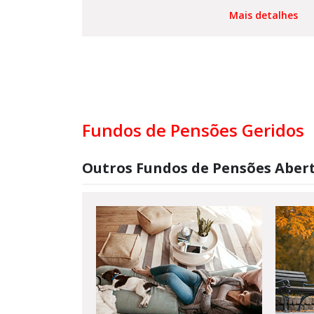
Mais detalhes
Fundos de Pensões Geridos
Outros Fundos de Pensões Aber