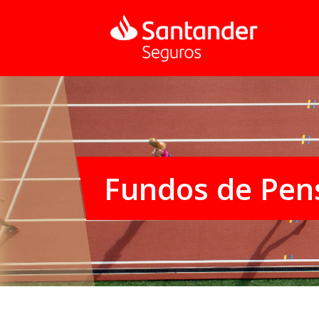
Fundos de Pen