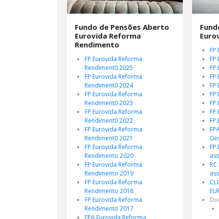
Fundo de Pensões Aberto
Fund
Eurovida Reforma
Euro
Rendimento
FP 
FP Eurovida Reforma
FP 
Rendiment0 2025
FP 
FP Eurovida Reforma
FP 
Rendiment0 2024
FP 
FP Eurovida Reforma
FP 
Rendiment0 2023
FP 
FP Eurovida Reforma
FP 
Rendiment0 2022
FP 
FP Eurovida Reforma
FPA
Rendiment0 2021
Ges
FP Eurovida Reforma
FP 
Rendimento 2020
as
FP Eurovida Reforma
RC 
Rendimento 2019
as
FP Eurovida Reforma
CL
Rendimento 2018
EU
FP Eurovida Reforma
Do
Rendimento 2017
FPA Eurovida Reforma