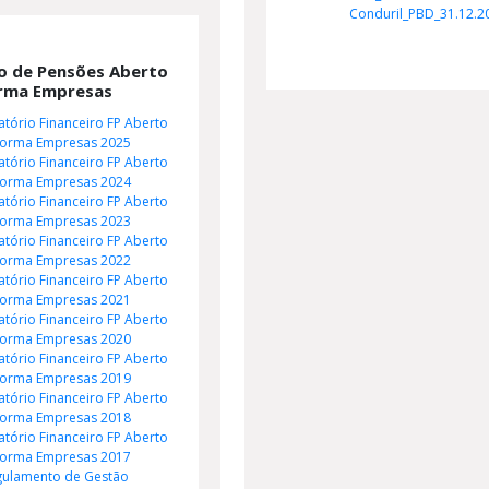
Conduril_PBD_31.12.2
o de Pensões Aberto
rma Empresas
atório Financeiro FP Aberto
forma Empresas 2025
atório Financeiro FP Aberto
forma Empresas 2024
atório Financeiro FP Aberto
forma Empresas 2023
atório Financeiro FP Aberto
forma Empresas 2022
atório Financeiro FP Aberto
forma Empresas 2021
atório Financeiro FP Aberto
forma Empresas 2020
atório Financeiro FP Aberto
forma Empresas 2019
atório Financeiro FP Aberto
forma Empresas 2018
atório Financeiro FP Aberto
forma Empresas 2017
gulamento de Gestão