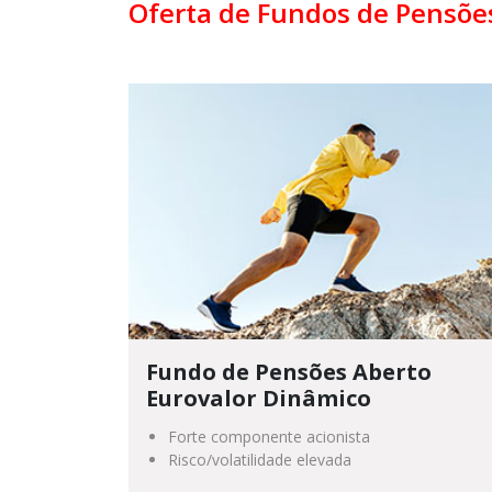
Oferta de Fundos de Pensõe
Fundo de Pensões Aberto
Eurovalor Dinâmico
Forte componente acionista
Risco/volatilidade elevada