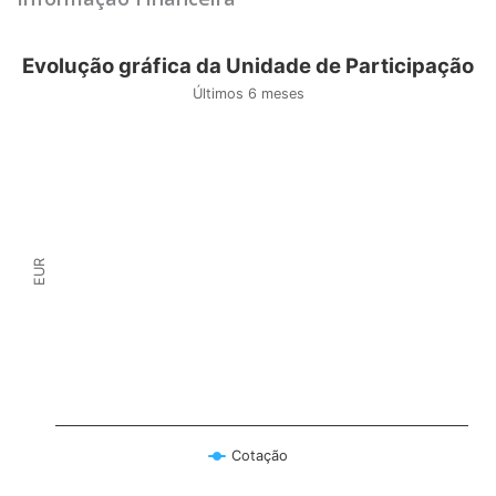
Evolução gráfica da Unidade de Participação
Últimos 6 meses
EUR
Cotação