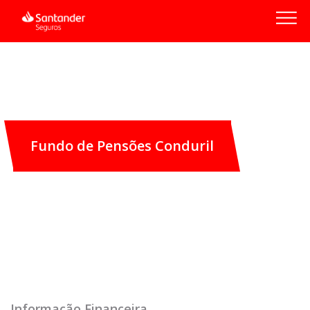
Fundo de Pensões Conduril
Informação Financeira